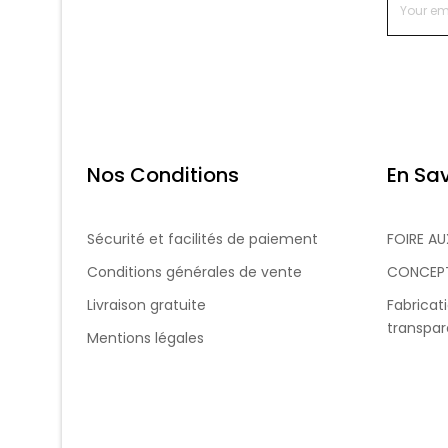
Nos Conditions
En Sav
Sécurité et facilités de paiement
FOIRE A
Conditions générales de vente
CONCEP
Livraison gratuite
Fabricat
transpa
Mentions légales