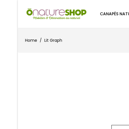
CANAPÉS NAT
Home
Lit Graph