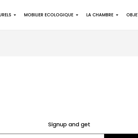
URELS
MOBILIER ECOLOGIQUE
LA CHAMBRE
OBJE
Signup and get