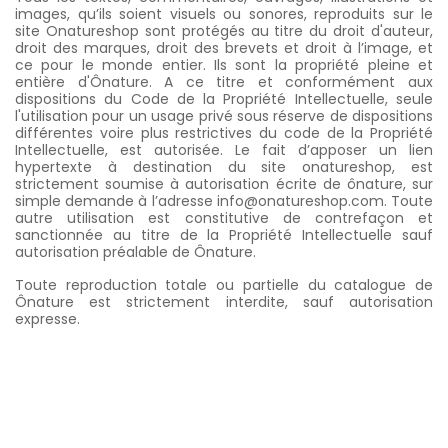
images, qu’ils soient visuels ou sonores, reproduits sur le
site Onatureshop sont protégés au titre du droit d'auteur,
droit des marques, droit des brevets et droit à l’image, et
ce pour le monde entier. Ils sont la propriété pleine et
entière d'Ônature. A ce titre et conformément aux
dispositions du Code de la Propriété Intellectuelle, seule
l'utilisation pour un usage privé sous réserve de dispositions
différentes voire plus restrictives du code de la Propriété
Intellectuelle, est autorisée. Le fait d’apposer un lien
hypertexte à destination du site onatureshop, est
strictement soumise à autorisation écrite de ônature, sur
simple demande à l’adresse info@onatureshop.com. Toute
autre utilisation est constitutive de contrefaçon et
sanctionnée au titre de la Propriété Intellectuelle sauf
autorisation préalable de Ônature.
Toute reproduction totale ou partielle du catalogue de
Ônature est strictement interdite, sauf autorisation
expresse.