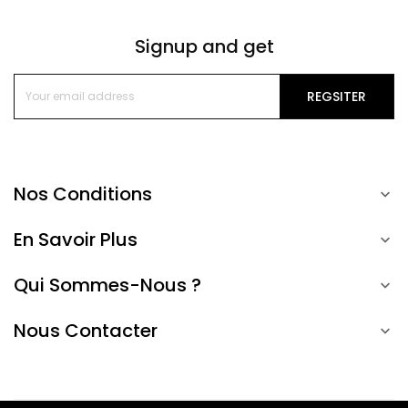
Signup and get
REGSITER
Nos Conditions

En Savoir Plus

Qui Sommes-Nous ?

Nous Contacter
