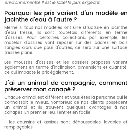
environnemental. Il est le label le plus exigeant.
Pourquoi les prix varient d'un modèle en
jacinthe d'eau à l'autre ?
Même si tous nos modèles ont une structure en jacinthe
d'eau tressé, ils sont toutefois différents en terme
d'assises. Pour certaines collections, par exemple, les
matelas d'assises vont reposer sur des cadres en bois
sanglés alors que pour d'autres, ce sera sur une surface
tressée plane.
Les mousses d'assises et les dossiers proposés varient
également en terme d'inclinaison, dimensions et quantité,
ce qui impacte le prix également.
J'ai un animal de compagnie, comment
préserver mon canapé ?
Chaque animal est différent et vous êtes la personne qui le
connaissait le mieux. Nombreux de nos clients possèdent
un animal et ils trouvent quelques avantages à nos
canapés. En premier lieu, l'entretien facile :
- les coussins et assises sont déhoussables, lavables et
remplaçables