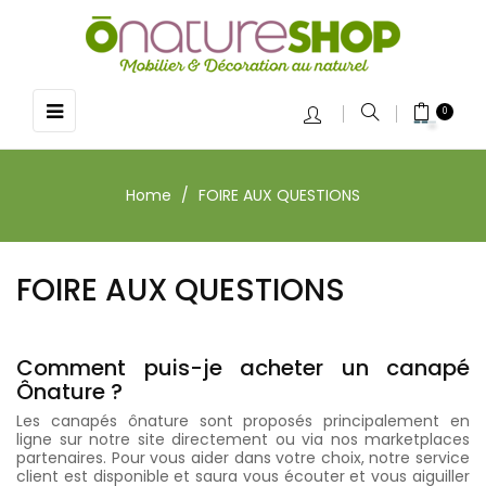
Toggle
☰
0
navigation
Home
FOIRE AUX QUESTIONS
FOIRE AUX QUESTIONS
Comment puis-je acheter un canapé
Ônature ?
Les canapés ônature sont proposés principalement en
ligne sur notre site directement ou via nos marketplaces
partenaires. Pour vous aider dans votre choix, notre service
client est disponible et saura vous écouter et vous aiguiller