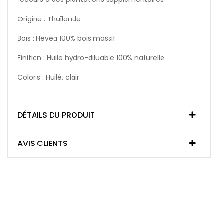
Origine : Thaïlande
Bois : Hévéa 100% bois massif
Finition : Huile hydro-diluable 100% naturelle
Coloris : Huilé, clair
DÉTAILS DU PRODUIT
AVIS CLIENTS