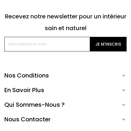
Recevez notre newsletter pour un intérieur
sain et naturel
JE M'INSCRIS
Nos Conditions

En Savoir Plus

Qui Sommes-Nous ?

Nous Contacter
