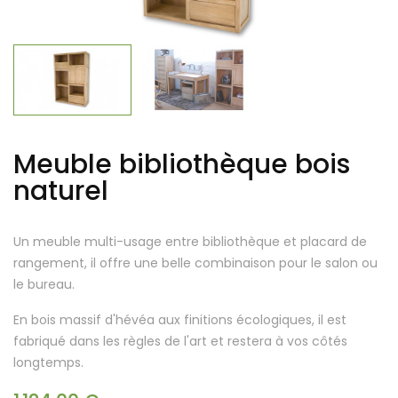
Meuble bibliothèque bois
naturel
Un meuble multi-usage entre bibliothèque et placard de
rangement, il offre une belle combinaison pour le salon ou
le bureau.
En bois massif d'hévéa aux finitions écologiques, il est
fabriqué dans les règles de l'art et restera à vos côtés
longtemps.