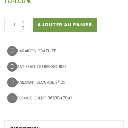
1 124,00 €
AJOUTER AU PANIER
LIVRAISON GRATUITE
SATISFAIT OU REMBOURSE
PAIEMENT SECURISE 3/10x
SERVICE CLIENT 0623847041