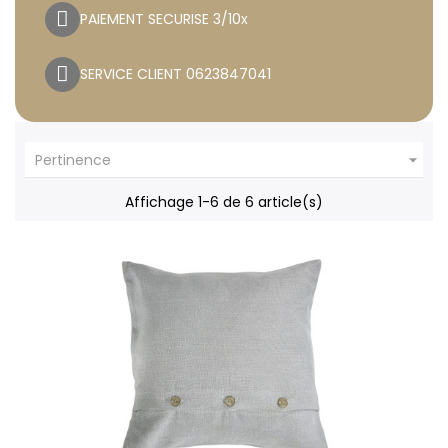
PAIEMENT SECURISE 3/10x
SERVICE CLIENT 0623847041

Pertinence
Affichage 1-6 de 6 article(s)