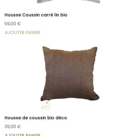
Housse Coussin carré lin bio
59,00 €
AJOUTER PANIER
Housse de coussin bio déco
39,00 €
AJOUTER PANIER