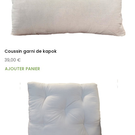
Coussin garni de kapok
39,00 €
AJOUTER PANIER