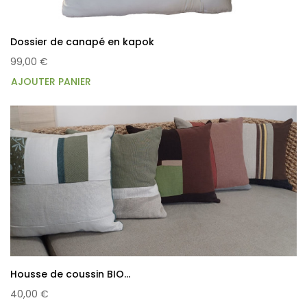
Dossier de canapé en kapok
99,00 €
AJOUTER PANIER
Housse de coussin BIO...
40,00 €