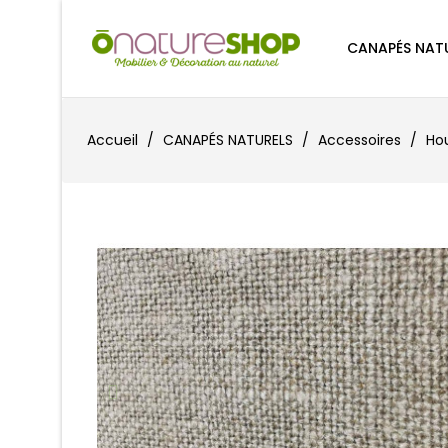
CANAPÉS NAT
Accueil
CANAPÉS NATURELS
Accessoires
Ho