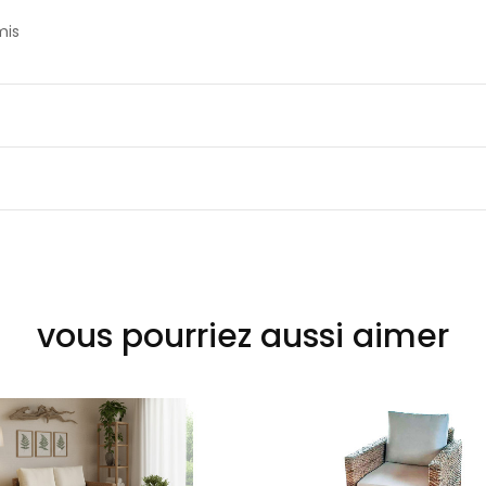
is
vous pourriez aussi aimer