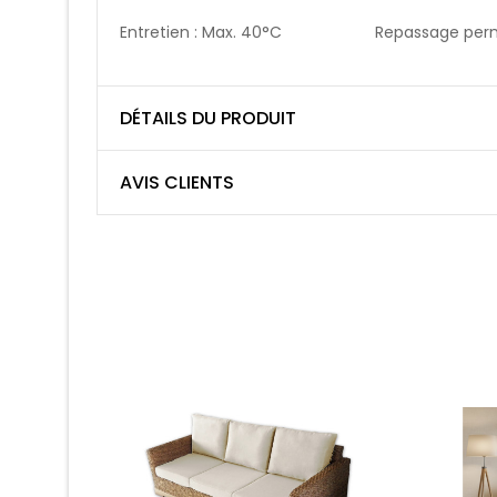
Entretien : Max. 40°C Repassage perm
DÉTAILS DU PRODUIT
AVIS CLIENTS