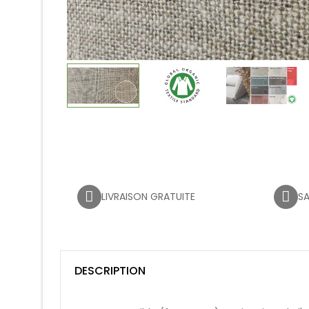
LIVRAISON GRATUITE
SA
DESCRIPTION