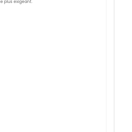
le plus exigeant.