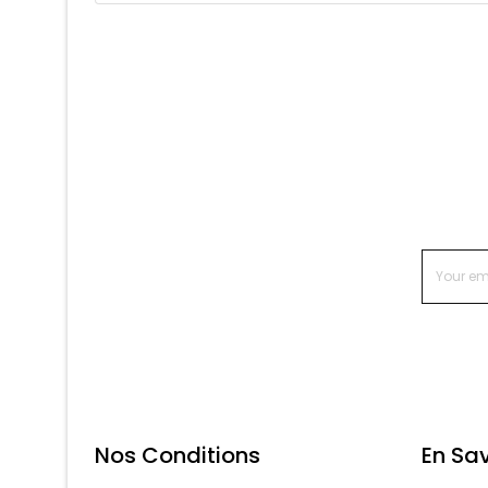
Nos Conditions
En Sav