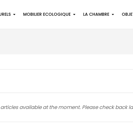
URELS
MOBILIER ECOLOGIQUE
LA CHAMBRE
OBJE
articles available at the moment. Please check back la