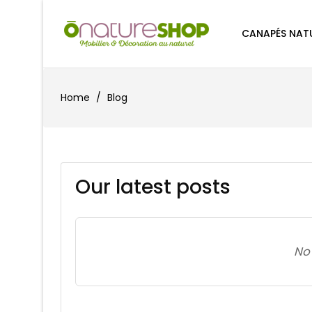
CANAPÉS NAT
Home
Blog
Our latest posts
No 