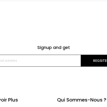
Signup and get
REGSITE
oir Plus
Qui Sommes-Nous ?