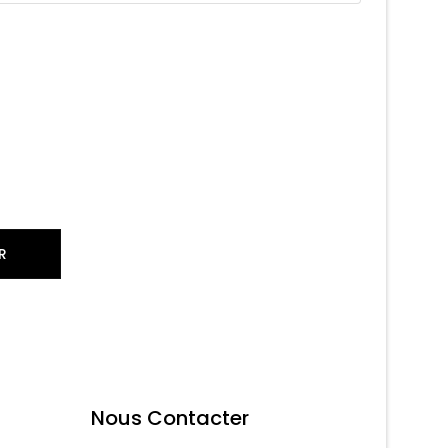
R
Nous Contacter